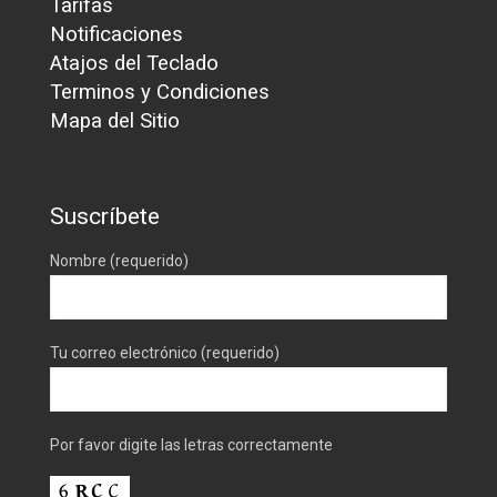
Tarifas
Notificaciones
Atajos del Teclado
Terminos y Condiciones
Mapa del Sitio
Suscríbete
Nombre (requerido)
Tu correo electrónico (requerido)
Por favor digite las letras correctamente