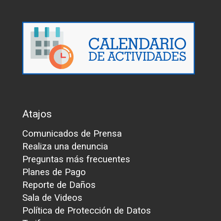
Atajos
Comunicados de Prensa
Realiza una denuncia
Preguntas más frecuentes
Planes de Pago
Reporte de Daños
Sala de Videos
Política de Protección de Datos