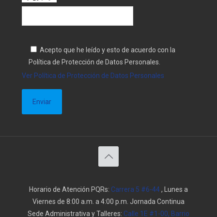
Acepto que he leído y esto de acuerdo con la
Política de Protección de Datos Personales.
Ver Política de Protección de Datos Personales
Horario de Atención PQRs:
Carrera 5 #6-44
, Lunes a
Viernes de 8:00 a.m. a 4:00 p.m. Jornada Continua
Sede Administrativa y Talleres:
Calle 1E #1-00, Barrio