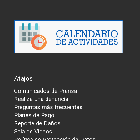
Atajos
Comunicados de Prensa
Realiza una denuncia
Preguntas más frecuentes
Planes de Pago
Reporte de Daños
Sala de Videos
Política de Protección de Datos