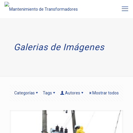
Galerias de Imágenes
Categorías
Tags
Autores
Mostrar todos