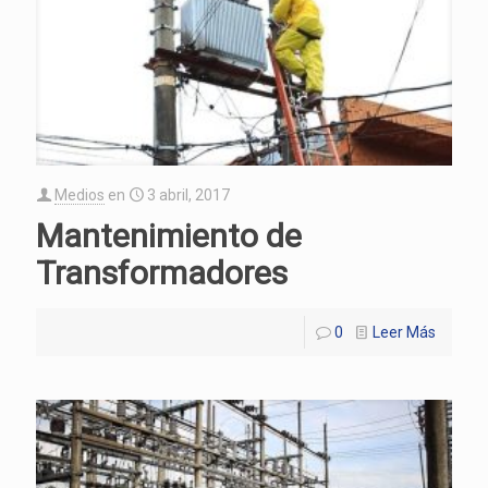
Medios
en
3 abril, 2017
Mantenimiento de
Transformadores
0
Leer Más