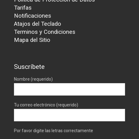
Tarifas
Notificaciones
Atajos del Teclado
Terminos y Condiciones
Mapa del Sitio
Suscríbete
Nombre (requerido)
Tu correo electrónico (requerido)
Por favor digite las letras correctamente