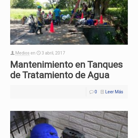
Medios
en
3 abril, 2017
Mantenimiento en Tanques
de Tratamiento de Agua
0
Leer Más