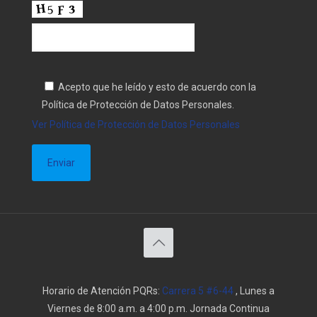
Acepto que he leído y esto de acuerdo con la
Política de Protección de Datos Personales.
Ver Política de Protección de Datos Personales
Horario de Atención PQRs:
Carrera 5 #6-44
, Lunes a
Viernes de 8:00 a.m. a 4:00 p.m. Jornada Continua