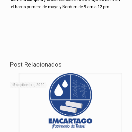
el barrio primero de mayo y Berdum de 9 am a 12 pm.
Post Relacionados
15 septiembre, 2020