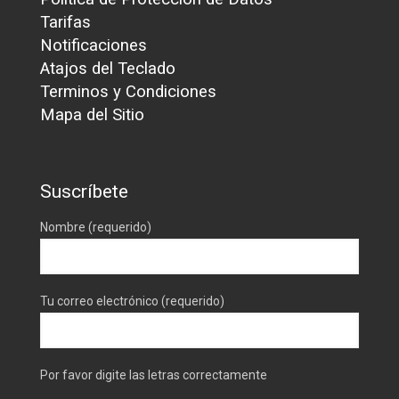
Tarifas
Notificaciones
Atajos del Teclado
Terminos y Condiciones
Mapa del Sitio
Suscríbete
Nombre (requerido)
Tu correo electrónico (requerido)
Por favor digite las letras correctamente