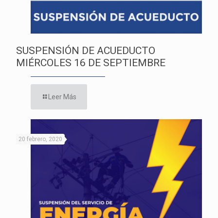
SUSPENSIÓN DE ACUEDUCTO
MIÉRCOLES 16 DE SEPTIEMBRE
Leer Más
20 febrero, 2020