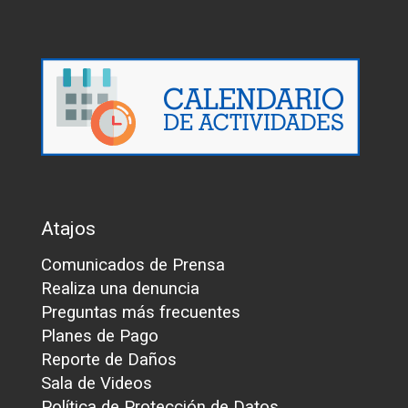
Atajos
Comunicados de Prensa
Realiza una denuncia
Preguntas más frecuentes
Planes de Pago
Reporte de Daños
Sala de Videos
Política de Protección de Datos