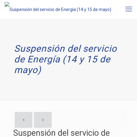
Suspensión del servicio
de Energía (14 y 15 de
mayo)
Suspensión del servicio de