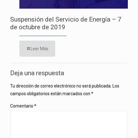
Suspensión del Servicio de Energía – 7
de octubre de 2019
Leer Más
Deja una respuesta
Tu dirección de correo electrónico no será publicada.
Los
campos obligatorios están marcados con
*
Comentario
*