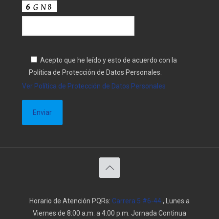
Acepto que he leído y esto de acuerdo con la
Política de Protección de Datos Personales.
Ver Política de Protección de Datos Personales
Horario de Atención PQRs:
Carrera 5 #6-44
, Lunes a
Viernes de 8:00 a.m. a 4:00 p.m. Jornada Continua