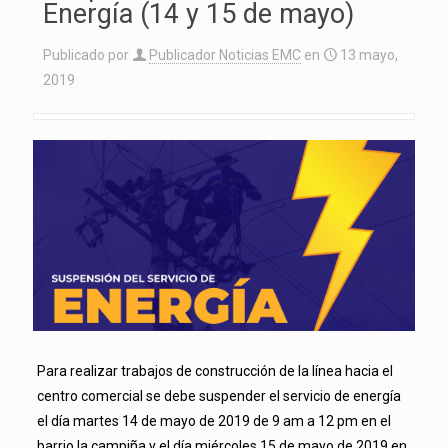
Energía (14 y 15 de mayo)
Publicado por
Publicador Noticias EMC
en
13 mayo,
2019
Para realizar trabajos de construcción de la línea hacia el
centro comercial se debe suspender el servicio de energía
el día martes 14 de mayo de 2019 de 9 am a 12 pm en el
barrio la campiña y el día miércoles 15 de mayo de 2019 en