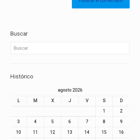
Buscar
Histórico
agosto 2026
L
M
X
J
V
S
D
1
2
3
4
5
6
7
8
9
10
11
12
13
14
15
16