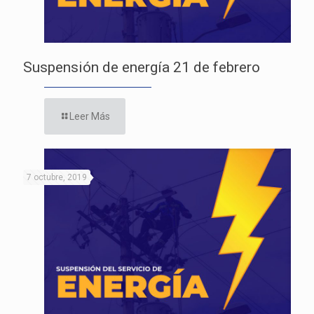
Suspensión de energía 21 de febrero
Leer Más
7 octubre, 2019