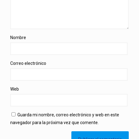
Nombre
Correo electrónico
Web
Guarda mi nombre, correo electrónico y web en este
navegador para la próxima vez que comente.