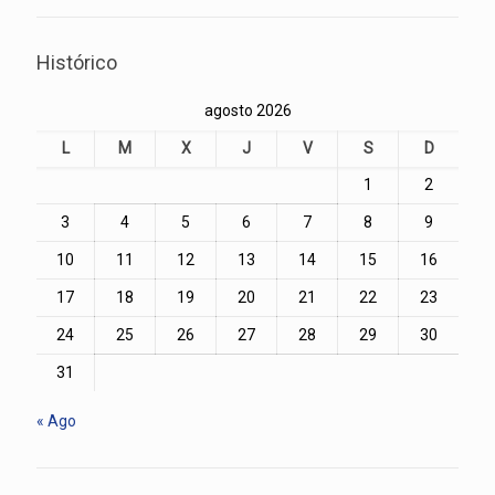
Histórico
agosto 2026
L
M
X
J
V
S
D
1
2
3
4
5
6
7
8
9
10
11
12
13
14
15
16
17
18
19
20
21
22
23
24
25
26
27
28
29
30
31
« Ago