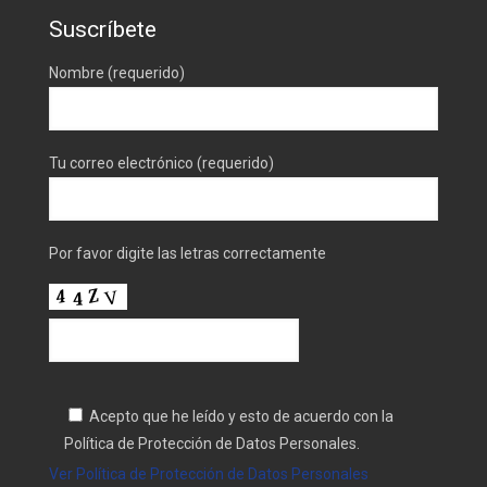
Suscríbete
Nombre (requerido)
Tu correo electrónico (requerido)
Por favor digite las letras correctamente
Acepto que he leído y esto de acuerdo con la
Política de Protección de Datos Personales.
Ver Política de Protección de Datos Personales