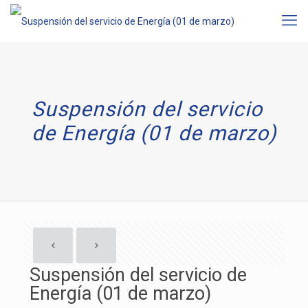
Suspensión del servicio
de Energía (01 de marzo)
Suspensión del servicio de
Energía (01 de marzo)