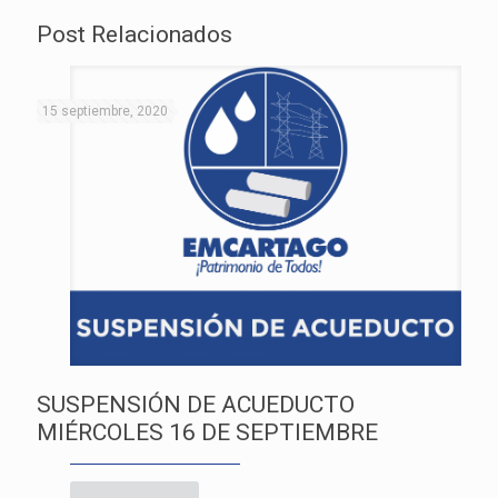
Post Relacionados
15 septiembre, 2020
SUSPENSIÓN DE ACUEDUCTO
MIÉRCOLES 16 DE SEPTIEMBRE