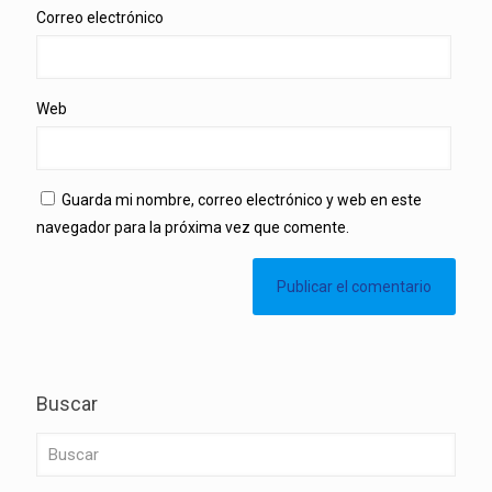
Correo electrónico
Web
Guarda mi nombre, correo electrónico y web en este
navegador para la próxima vez que comente.
Buscar