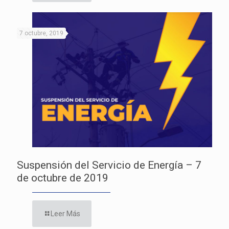
7 octubre, 2019
Suspensión del Servicio de Energía – 7
de octubre de 2019
Leer Más