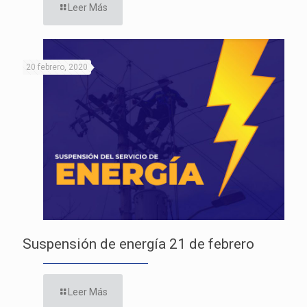
Leer Más
20 febrero, 2020
Suspensión de energía 21 de febrero
Leer Más