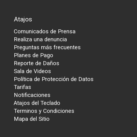
Atajos
Comunicados de Prensa
Realiza una denuncia
Preguntas más frecuentes
Planes de Pago
Reporte de Daños
Sala de Videos
Política de Protección de Datos
Tarifas
Notificaciones
Atajos del Teclado
Terminos y Condiciones
Mapa del Sitio