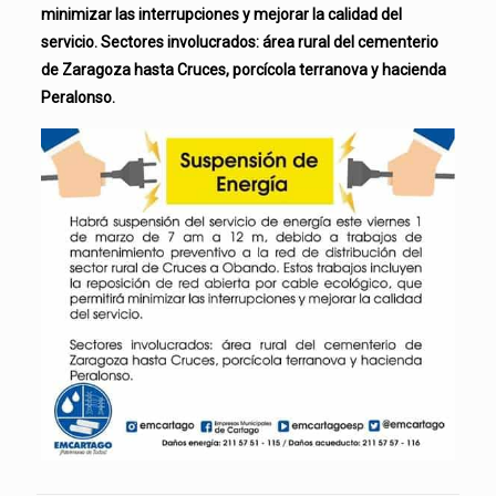
minimizar las interrupciones y mejorar la calidad del
servicio. Sectores involucrados: área rural del cementerio
de Zaragoza hasta Cruces, porcícola terranova y hacienda
Peralonso.