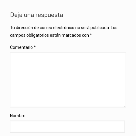
Deja una respuesta
Tu dirección de correo electrónico no será publicada.
Los
campos obligatorios están marcados con
*
Comentario
*
Nombre