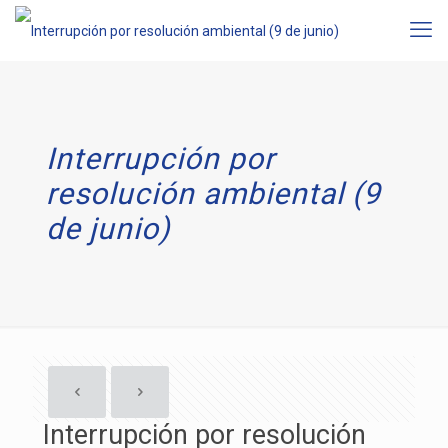
Interrupción por
resolución ambiental (9
de junio)
Interrupción por resolución