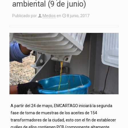
ambiental (9 de junio)
Publicado por
Medios
en
8 junio, 2017
A partir del 24 de mayo, EMCARTAGO iniciará la segunda
fase de toma de muestras de los aceites de 154
transformadores de la ciudad, esto con el fin de establecer
cuáles de ellos contienen PCB (componente altamente