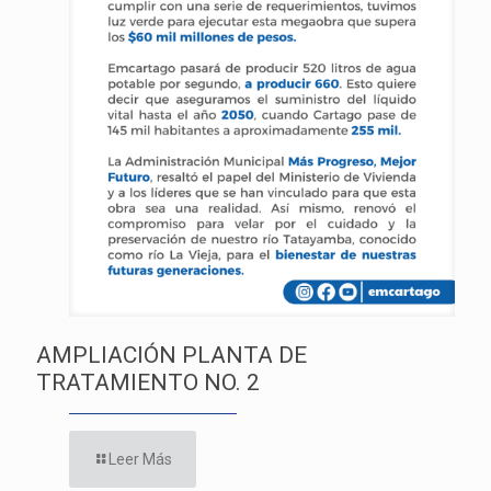
AMPLIACIÓN PLANTA DE
TRATAMIENTO NO. 2
Leer Más