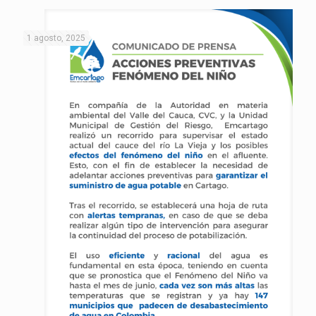
1 agosto, 2025