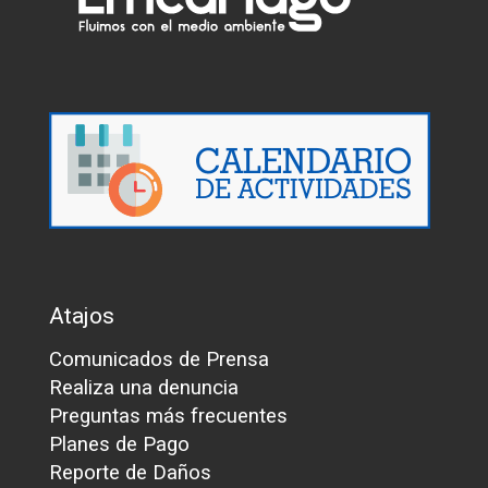
Atajos
Comunicados de Prensa
Realiza una denuncia
Preguntas más frecuentes
Planes de Pago
Reporte de Daños