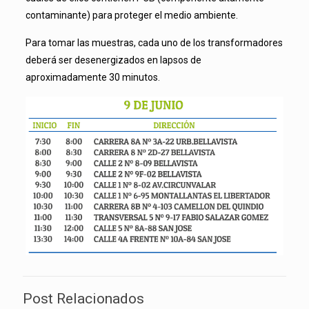
contaminante) para proteger el medio ambiente.
Para tomar las muestras, cada uno de los transformadores
deberá ser desenergizados en lapsos de
aproximadamente 30 minutos.
Post Relacionados