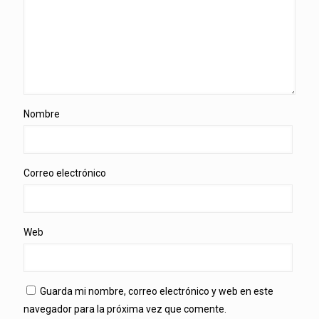
Nombre
Correo electrónico
Web
Guarda mi nombre, correo electrónico y web en este
navegador para la próxima vez que comente.