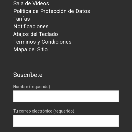
Sala de Videos
Política de Protección de Datos
Tarifas
Notificaciones
Atajos del Teclado
Terminos y Condiciones
Mapa del Sitio
Suscríbete
Nombre (requerido)
Tu correo electrónico (requerido)