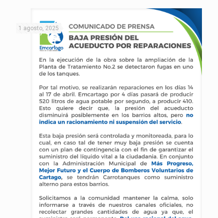
1 agosto, 2025