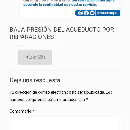
BAJA PRESIÓN DEL ACUEDUCTO POR
REPARACIONES
Leer Más
Deja una respuesta
Tu dirección de correo electrónico no será publicada.
Los
campos obligatorios están marcados con
*
Comentario
*