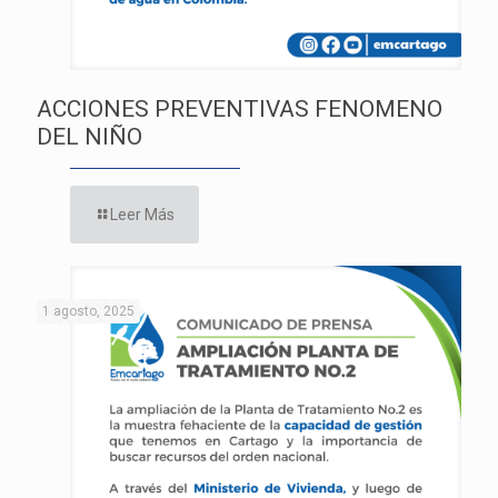
ACCIONES PREVENTIVAS FENOMENO
DEL NIÑO
Leer Más
1 agosto, 2025