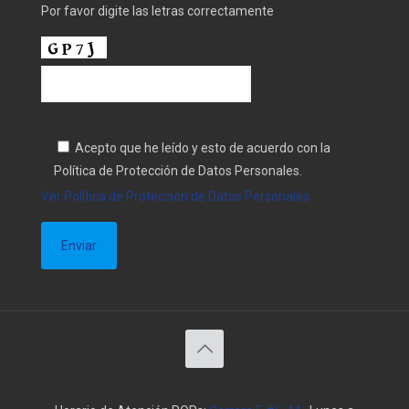
Por favor digite las letras correctamente
Acepto que he leído y esto de acuerdo con la
Política de Protección de Datos Personales.
Ver Política de Protección de Datos Personales