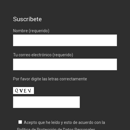
Suscríbete
Nombre (requerido)
Tu correo electrónico (requerido)
Por favor digite las letras correctamente
Acepto que he leído y esto de acuerdo con la
Política de Protección de Datos Personales.