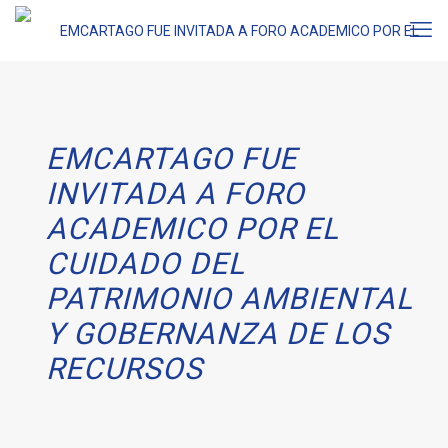
EMCARTAGO FUE
INVITADA A FORO
ACADEMICO POR EL
CUIDADO DEL
PATRIMONIO AMBIENTAL
Y GOBERNANZA DE LOS
RECURSOS