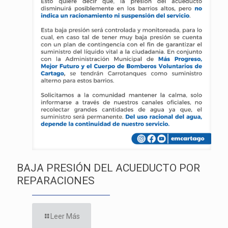
BAJA PRESIÓN DEL ACUEDUCTO POR
REPARACIONES
Leer Más