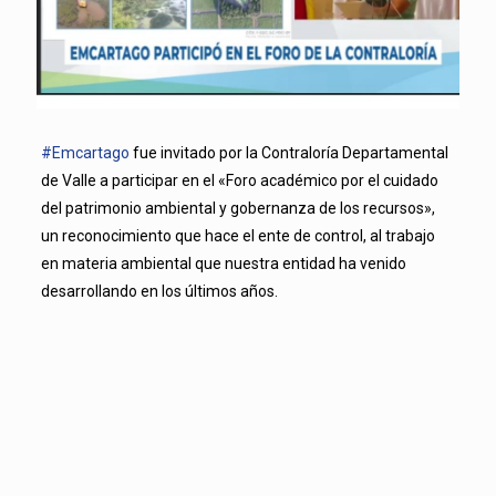
#Emcartago
fue invitado por la Contraloría Departamental
de Valle a participar en el «Foro académico por el cuidado
del patrimonio ambiental y gobernanza de los recursos»,
un reconocimiento que hace el ente de control, al trabajo
en materia ambiental que nuestra entidad ha venido
desarrollando en los últimos años.