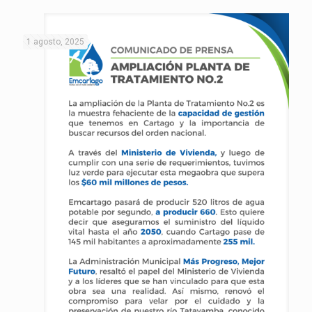
1 agosto, 2025