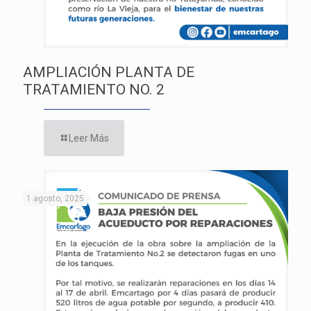
AMPLIACIÓN PLANTA DE
TRATAMIENTO NO. 2
Leer Más
1 agosto, 2025