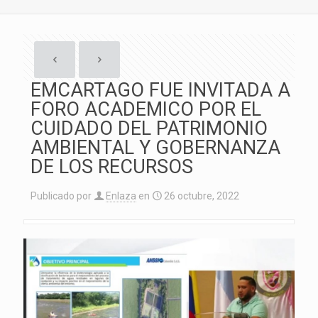
EMCARTAGO FUE INVITADA A
FORO ACADEMICO POR EL
CUIDADO DEL PATRIMONIO
AMBIENTAL Y GOBERNANZA
DE LOS RECURSOS
Publicado por
Enlaza
en
26 octubre, 2022