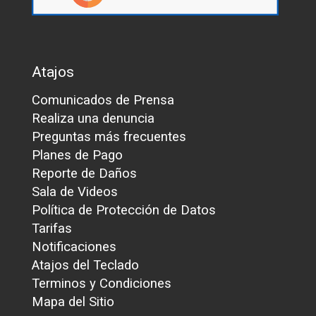
Atajos
Comunicados de Prensa
Realiza una denuncia
Preguntas más frecuentes
Planes de Pago
Reporte de Daños
Sala de Videos
Política de Protección de Datos
Tarifas
Notificaciones
Atajos del Teclado
Terminos y Condiciones
Mapa del Sitio