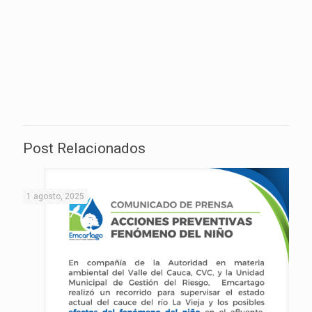
Post Relacionados
1 agosto, 2025