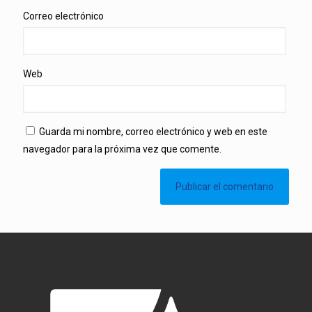
Correo electrónico
Web
Guarda mi nombre, correo electrónico y web en este
navegador para la próxima vez que comente.