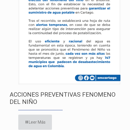
ACCIONES PREVENTIVAS FENOMENO
DEL NIÑO
Leer Más