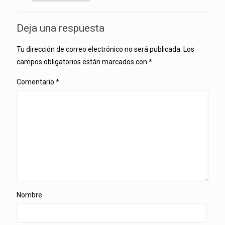
Deja una respuesta
Tu dirección de correo electrónico no será publicada.
Los
campos obligatorios están marcados con
*
Comentario
*
Nombre