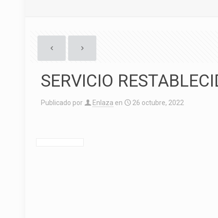
SERVICIO RESTABLEC
Publicado por
Enlaza
en
26 octubre, 2022