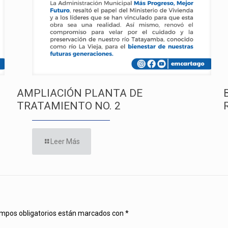
AMPLIACIÓN PLANTA DE
TRATAMIENTO NO. 2
Leer Más
mpos obligatorios están marcados con
*