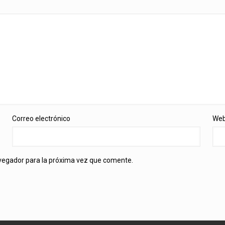
Correo electrónico
We
avegador para la próxima vez que comente.