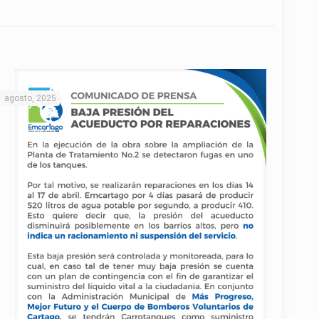
1 agosto, 2025