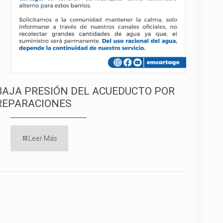
BAJA PRESIÓN DEL ACUEDUCTO POR
REPARACIONES
Leer Más