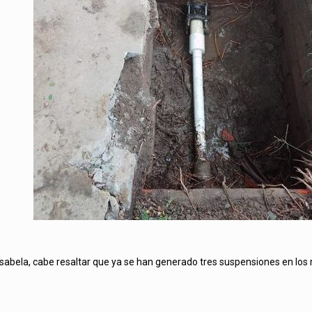
Isabela, cabe resaltar que ya se han generado tres suspensiones en los r