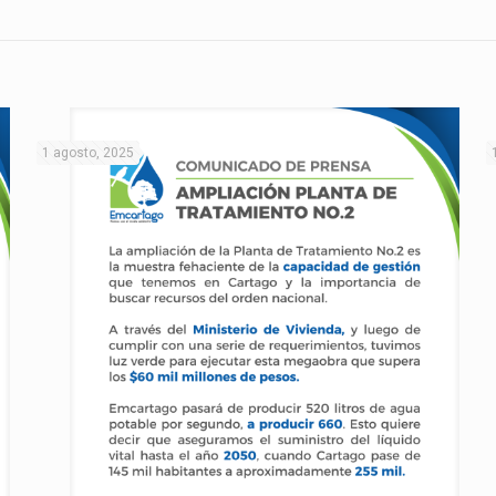
1 agosto, 2025