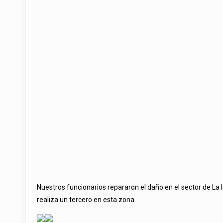
Nuestros funcionarios repararon el daño en el sector de La 
realiza un tercero en esta zona.