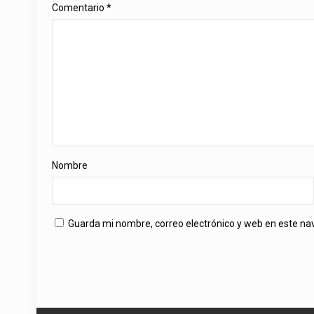
Comentario
*
Nombre
Guarda mi nombre, correo electrónico y web en este n