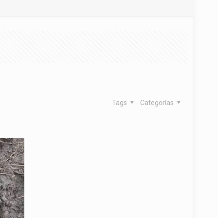
Tags
Categorías