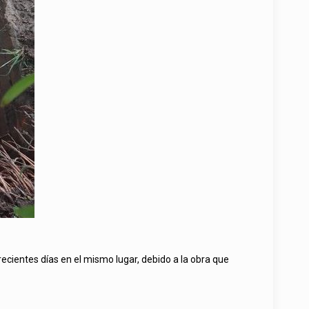
ecientes días en el mismo lugar, debido a la obra que