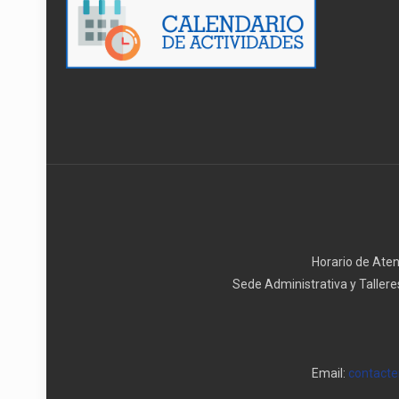
Horario de Ate
Sede Administrativa y Tallere
Email:
contact