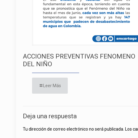
ACCIONES PREVENTIVAS FENOMENO
DEL NIÑO
Leer Más
Deja una respuesta
Tu dirección de correo electrónico no será publicada.
Los ca