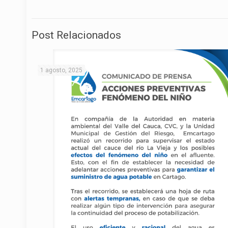
Post Relacionados
1 agosto, 2025