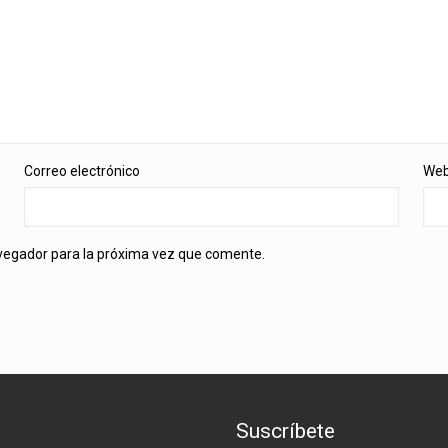
Correo electrónico
We
avegador para la próxima vez que comente.
Suscríbete