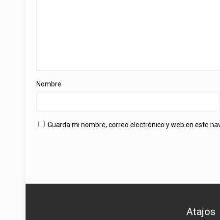
Nombre
Guarda mi nombre, correo electrónico y web en este n
Atajos