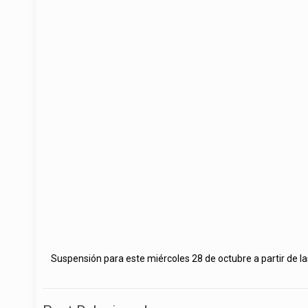
Suspensión para este miércoles 28 de octubre a partir de la