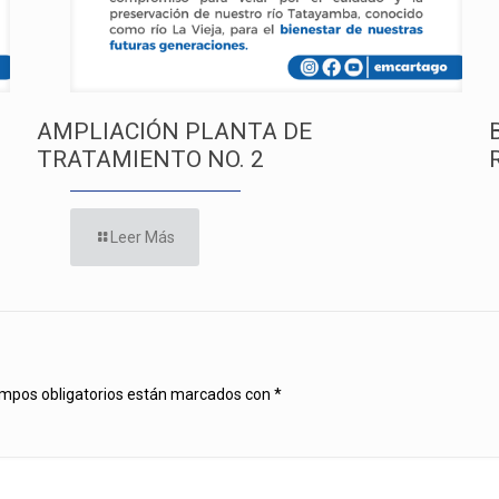
AMPLIACIÓN PLANTA DE
TRATAMIENTO NO. 2
Leer Más
mpos obligatorios están marcados con
*