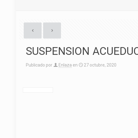
SUSPENSION ACUEDU
Publicado por
Enlaza
en
27 octubre, 2020