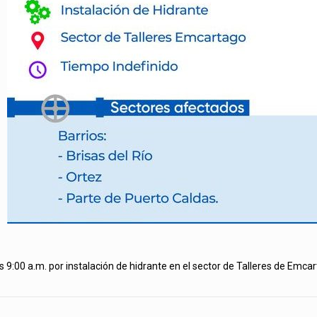
s 9:00 a.m. por instalación de hidrante en el sector de Talleres de Emca