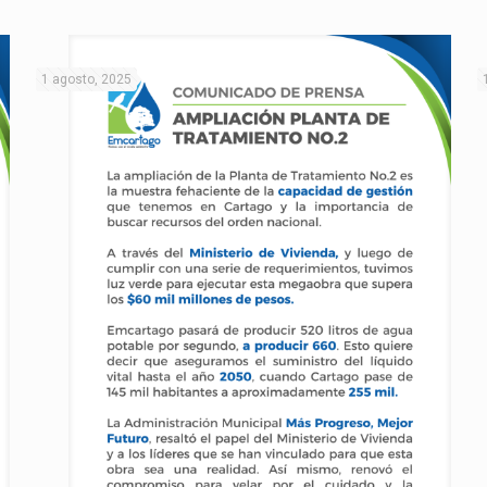
1 agosto, 2025