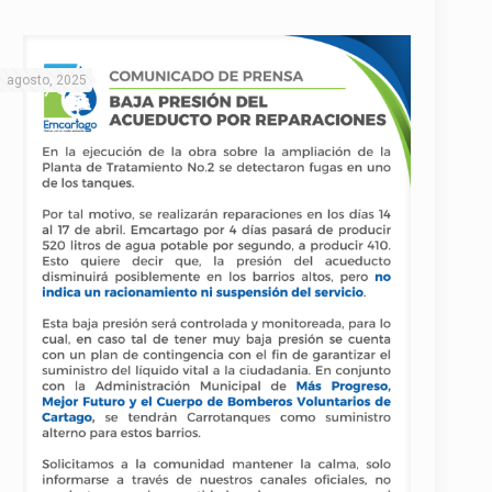
1 agosto, 2025