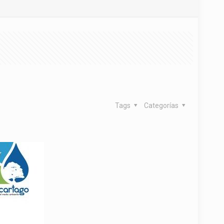
Tags
Categorías