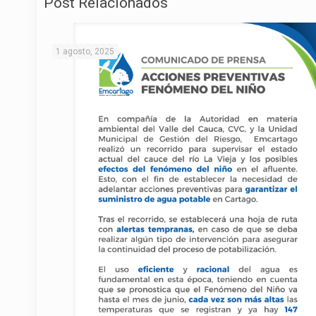
Post Relacionados
1 agosto, 2025