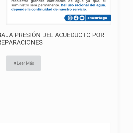
BAJA PRESIÓN DEL ACUEDUCTO POR
REPARACIONES
Leer Más