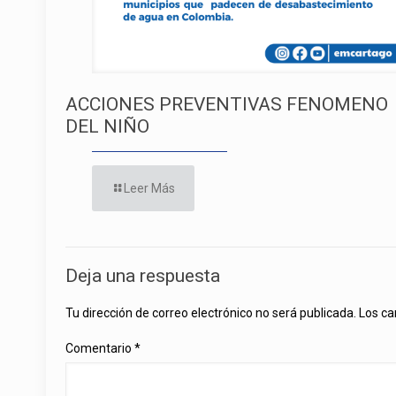
ACCIONES PREVENTIVAS FENOMENO
DEL NIÑO
Leer Más
Deja una respuesta
Tu dirección de correo electrónico no será publicada.
Los ca
Comentario
*