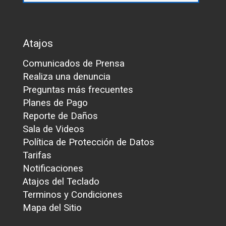
Atajos
Comunicados de Prensa
Realiza una denuncia
Preguntas más frecuentes
Planes de Pago
Reporte de Daños
Sala de Videos
Política de Protección de Datos
Tarifas
Notificaciones
Atajos del Teclado
Terminos y Condiciones
Mapa del Sitio