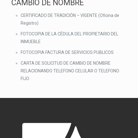
CAMBIO DE NOMBRE
CERTIFICADO DE TRADICIÓN – VIGENTE (Oficina de
Registro)
FOTOCOPIA DE LA CÈDULA DEL PROPIETARIO DEL
INMUEBLE
FOTOCOPIA FACTURA DE SERVICIOS PUBLICOS
CARTA DE SOLICITUD DE CAMBIO DE NOMBRE
RELACIONANDO TELEFONO CELULAR O TELEFONO
FIJO