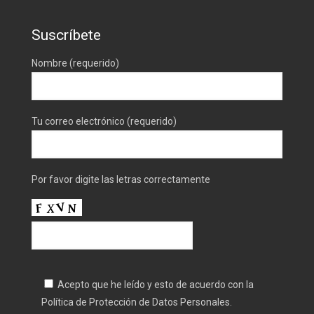
Suscríbete
Nombre (requerido)
Tu correo electrónico (requerido)
Por favor digite las letras correctamente
Acepto que he leído y esto de acuerdo con la
Política de Protección de Datos Personales.