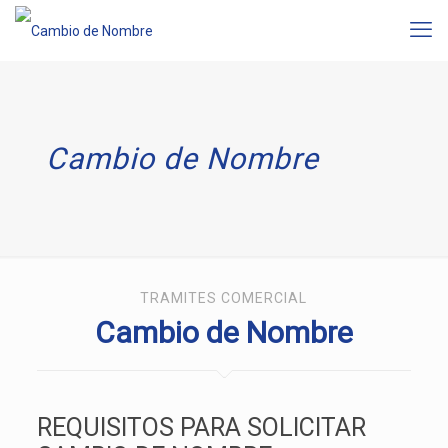
Cambio de Nombre
TRAMITES COMERCIAL
Cambio de Nombre
REQUISITOS PARA SOLICITAR