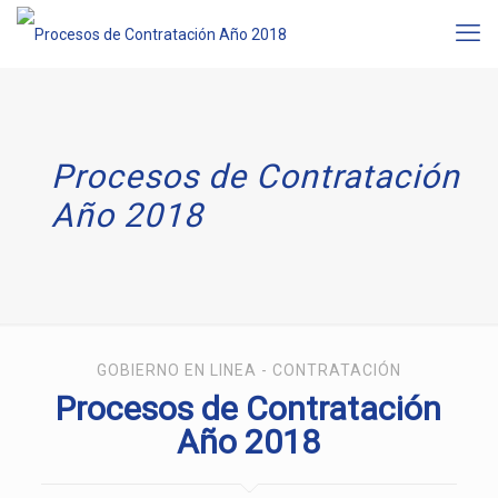
Procesos de Contratación
Año 2018
GOBIERNO EN LINEA - CONTRATACIÓN
Procesos de Contratación
Año 2018