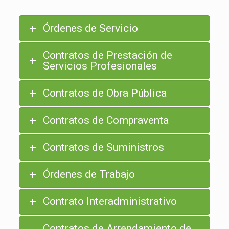
Órdenes de Servicio
Contratos de Prestación de
Servicios Profesionales
Contratos de Obra Pública
Contratos de Compraventa
Contratos de Suministros
Órdenes de Trabajo
Contrato Interadministrativo
Contratos de Arrendamiento de