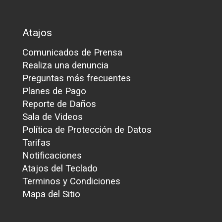
Atajos
Comunicados de Prensa
Realiza una denuncia
Preguntas más frecuentes
Planes de Pago
Reporte de Daños
Sala de Videos
Política de Protección de Datos
Tarifas
Notificaciones
Atajos del Teclado
Terminos y Condiciones
Mapa del Sitio