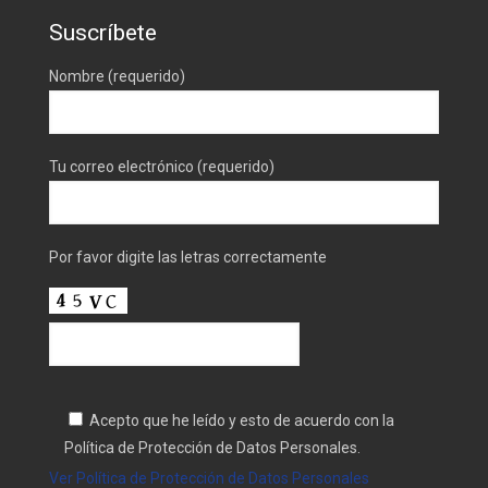
Suscríbete
Nombre (requerido)
Tu correo electrónico (requerido)
Por favor digite las letras correctamente
Acepto que he leído y esto de acuerdo con la
Política de Protección de Datos Personales.
Ver Política de Protección de Datos Personales