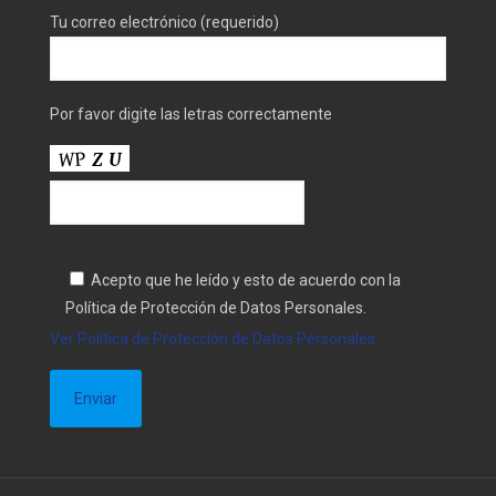
Tu correo electrónico (requerido)
Por favor digite las letras correctamente
Acepto que he leído y esto de acuerdo con la
Política de Protección de Datos Personales.
Ver Política de Protección de Datos Personales