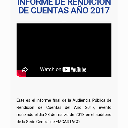
INFORME DE RENDICION
DE CUENTAS AÑO 2017
Este es el informe final de la Audiencia Pública de
Rendición de Cuentas del Año 2017, evento
realizado el día 28 de marzo de 2018 en el auditorio
de la Sede Central de EMCARTAGO