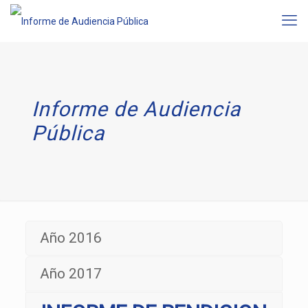
Informe de Audiencia
Pública
Año 2016
Año 2017