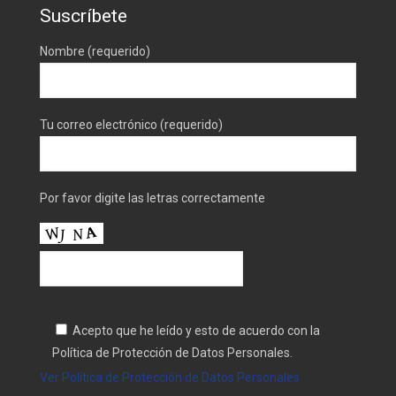
Suscríbete
Nombre (requerido)
Tu correo electrónico (requerido)
Por favor digite las letras correctamente
Acepto que he leído y esto de acuerdo con la
Política de Protección de Datos Personales.
Ver Política de Protección de Datos Personales