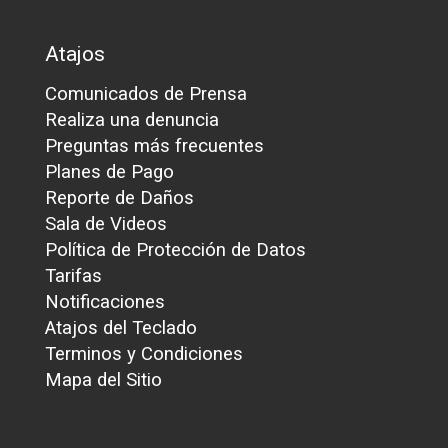
Atajos
Comunicados de Prensa
Realiza una denuncia
Preguntas más frecuentes
Planes de Pago
Reporte de Daños
Sala de Videos
Política de Protección de Datos
Tarifas
Notificaciones
Atajos del Teclado
Terminos y Condiciones
Mapa del Sitio