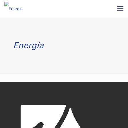
Energía