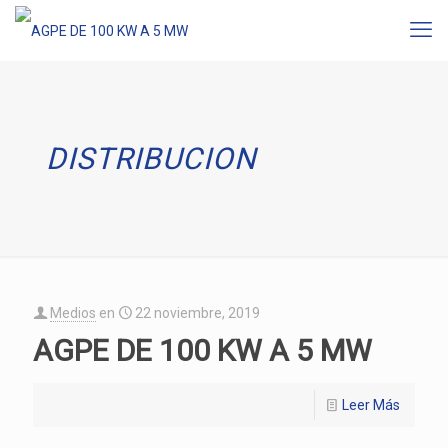
DISTRIBUCION
Medios
en
22 noviembre, 2019
AGPE DE 100 KW A 5 MW
Leer Más