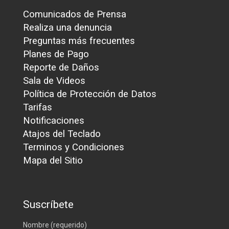
Comunicados de Prensa
Realiza una denuncia
Preguntas más frecuentes
Planes de Pago
Reporte de Daños
Sala de Videos
Política de Protección de Datos
Tarifas
Notificaciones
Atajos del Teclado
Terminos y Condiciones
Mapa del Sitio
Suscríbete
Nombre (requerido)