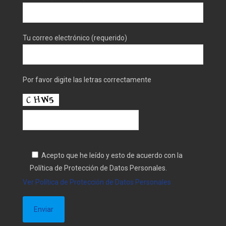
Tu correo electrónico (requerido)
Por favor digite las letras correctamente
Acepto que he leído y esto de acuerdo con la
Política de Protección de Datos Personales.
Ver Política de Protección de Datos Personales