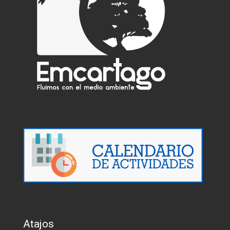
Atajos