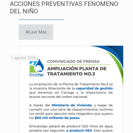
ACCIONES PREVENTIVAS FENOMENO
DEL NIÑO
Leer Más
1 agosto, 2025