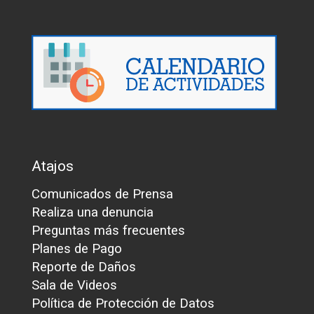
Atajos
Comunicados de Prensa
Realiza una denuncia
Preguntas más frecuentes
Planes de Pago
Reporte de Daños
Sala de Videos
Política de Protección de Datos