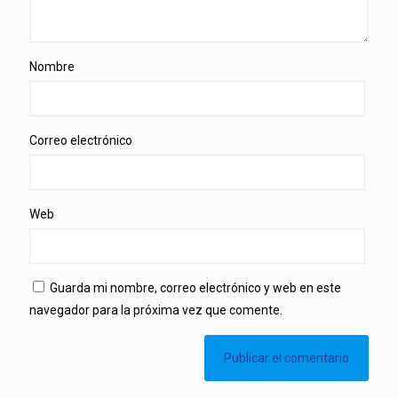
Nombre
Correo electrónico
Web
Guarda mi nombre, correo electrónico y web en este
navegador para la próxima vez que comente.