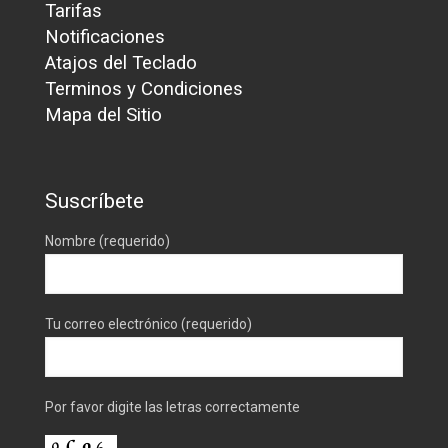
Tarifas
Notificaciones
Atajos del Teclado
Terminos y Condiciones
Mapa del Sitio
Suscríbete
Nombre (requerido)
Tu correo electrónico (requerido)
Por favor digite las letras correctamente