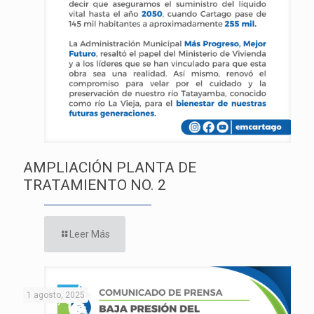
AMPLIACIÓN PLANTA DE
TRATAMIENTO NO. 2
Leer Más
1 agosto, 2025