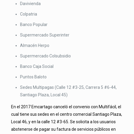
Davivienda
Colpatria
Banco Popular
Supermercado Superinter
Almacén Herpo
Supermercado Colsubsidio
Banco Caja Social
Puntos Baloto
Sedes Multipagas (Calle 12 #3-25, Carrera 5 #6-44,
Santiago Plaza, Local 45)
En el 2017 Emcartago canceló el convenio con Multifácil, el
cual tiene sus sedes en el centro comercial Santiago Plaza,
Local 46, y en la calle 12 #3-65. Se solicita a los usuarios
abstenerse de pagar su factura de servicios públicos en