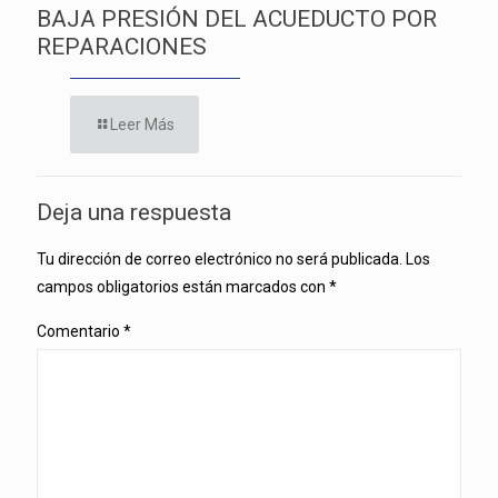
BAJA PRESIÓN DEL ACUEDUCTO POR
REPARACIONES
Leer Más
Deja una respuesta
Tu dirección de correo electrónico no será publicada.
Los
campos obligatorios están marcados con
*
Comentario
*