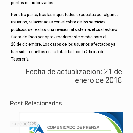
puntos no autorizados.
Por otra parte, tras las inquietudes expuestas por algunos
usuarios, relacionadas con el cobro de los servicios
públicos, se realizó una revisión al sistema, el cual estuvo
fuera de línea por aproximadamente media hora el
20 de diciembre. Los casos de los usuarios afectados ya
han sido resueltos en su totalidad por la Oficina de
Tesorería.
Fecha de actualización: 21 de
enero de 2018
Post Relacionados
1 agosto, 2025