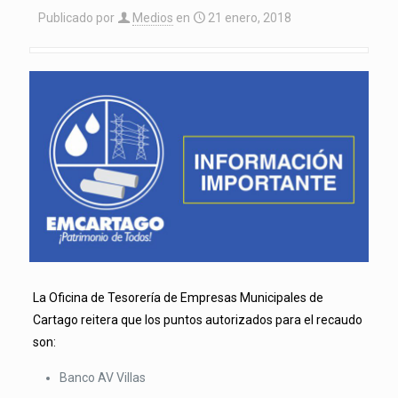
Publicado por
Medios
en
21 enero, 2018
La Oficina de Tesorería de Empresas Municipales de
Cartago reitera que los puntos autorizados para el recaudo
son:
Banco AV Villas