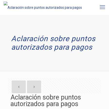
Aclaración sobre puntos
autorizados para pagos
Aclaración sobre puntos
autorizados para pagos