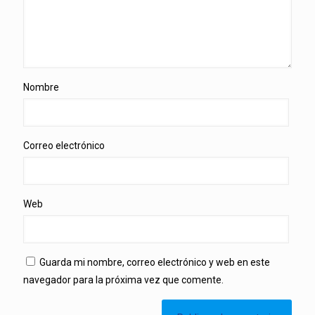
Nombre
Correo electrónico
Web
Guarda mi nombre, correo electrónico y web en este
navegador para la próxima vez que comente.