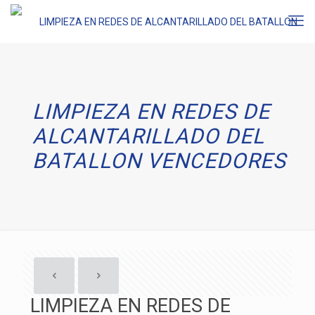
LIMPIEZA EN REDES DE
ALCANTARILLADO DEL
BATALLON VENCEDORES
LIMPIEZA EN REDES DE