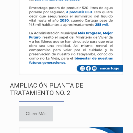
AMPLIACIÓN PLANTA DE
TRATAMIENTO NO. 2
Leer Más