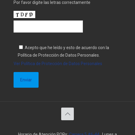
Por favor digite las letras correctamente
Acepto que he leído y esto de acuerdo con la
Política de Protección de Datos Personales.
Ver Política de Protección de Datos Personales
Horario de Atención PQRs:
Carrera 5 #6-44
, Lunes a