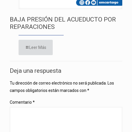
BAJA PRESIÓN DEL ACUEDUCTO POR
REPARACIONES
Leer Más
Deja una respuesta
Tu dirección de correo electrónico no será publicada.
Los
campos obligatorios están marcados con
*
Comentario
*