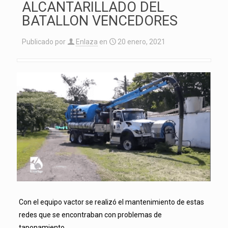
ALCANTARILLADO DEL
BATALLON VENCEDORES
Publicado por
Enlaza
en
20 enero, 2021
Con el equipo vactor se realizó el mantenimiento de estas
redes que se encontraban con problemas de
taponamiento.