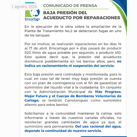
1 agosto, 2025