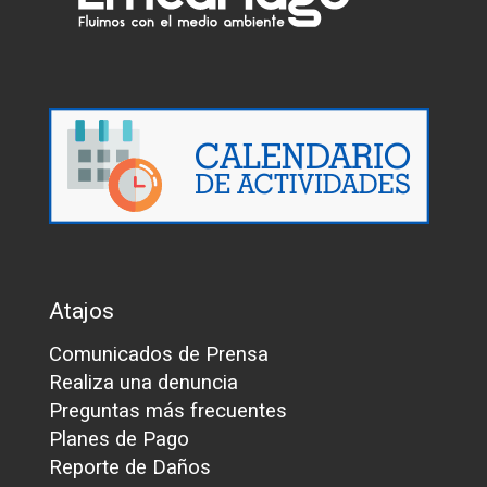
Atajos
Comunicados de Prensa
Realiza una denuncia
Preguntas más frecuentes
Planes de Pago
Reporte de Daños