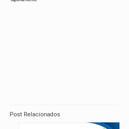
Post Relacionados