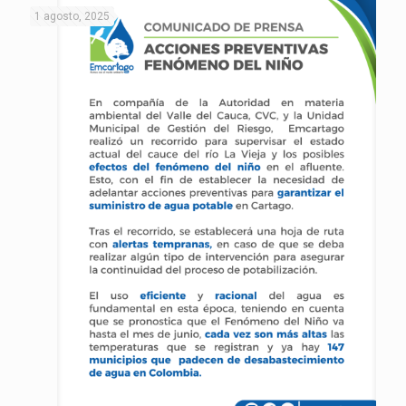
1 agosto, 2025