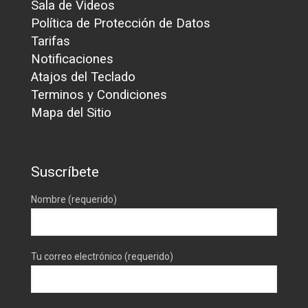
Sala de Videos
Política de Protección de Datos
Tarifas
Notificaciones
Atajos del Teclado
Terminos y Condiciones
Mapa del Sitio
Suscríbete
Nombre (requerido)
Tu correo electrónico (requerido)