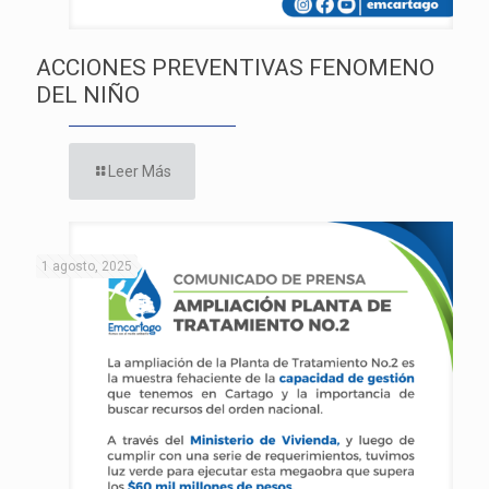
ACCIONES PREVENTIVAS FENOMENO
DEL NIÑO
Leer Más
1 agosto, 2025