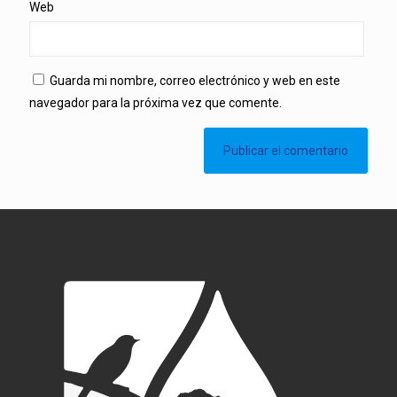
Web
Guarda mi nombre, correo electrónico y web en este
navegador para la próxima vez que comente.