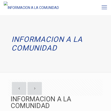
INFORMACION A LA
COMUNIDAD
INFORMACION A LA
COMUNIDAD