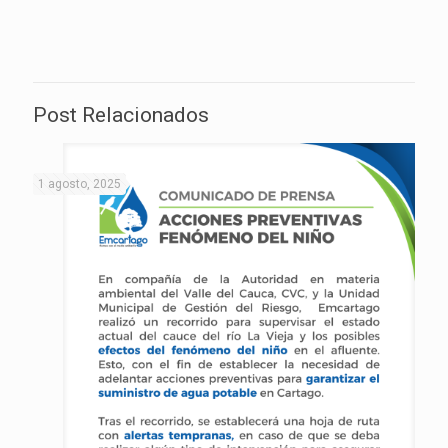
Post Relacionados
1 agosto, 2025