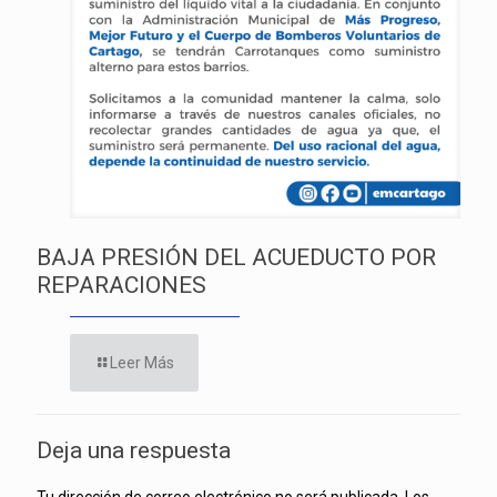
BAJA PRESIÓN DEL ACUEDUCTO POR
REPARACIONES
Leer Más
Deja una respuesta
Tu dirección de correo electrónico no será publicada.
Los