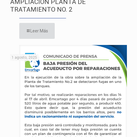
AMPLIACIÓN PLANTA DE
TRATAMIENTO NO. 2
Leer Más
1 agosto, 2025