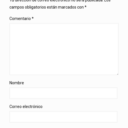
campos obligatorios están marcados con
*
Comentario
*
Nombre
Correo electrónico