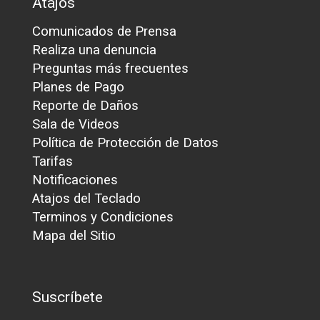
Atajos
Comunicados de Prensa
Realiza una denuncia
Preguntas más frecuentes
Planes de Pago
Reporte de Daños
Sala de Videos
Política de Protección de Datos
Tarifas
Notificaciones
Atajos del Teclado
Terminos y Condiciones
Mapa del Sitio
Suscríbete