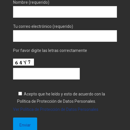
Nombre (requerido)
Tu correo electrónico (requerido)
Por favor digite las letras correctamente
Acepto que he leído y esto de acuerdo con la
Política de Protección de Datos Personales.
Ver Política de Protección de Datos Personales