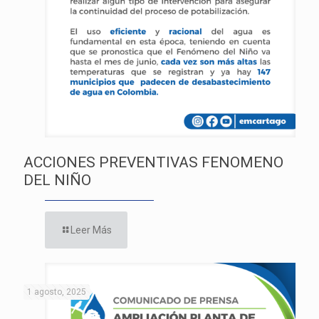
ACCIONES PREVENTIVAS FENOMENO
DEL NIÑO
Leer Más
1 agosto, 2025